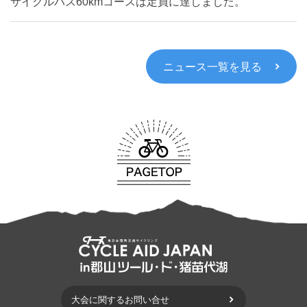
サイクルバス60kmコースは定員に達しました。
ニュース一覧を見る
大会に関するお問い合せ