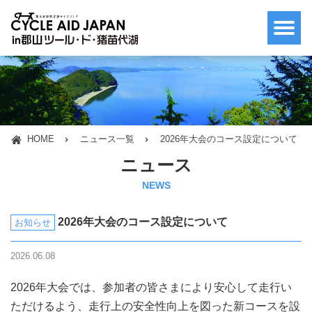
HOME
ニュース一覧
2026年大会のコース設定について
ニュース
NEWS
2026年大会のコース設定について
お知らせ
2026.06.08
2026年大会では、参加者の皆さまにより安心して走行い
ただけるよう、走行上の安全性向上を図った新コースを設