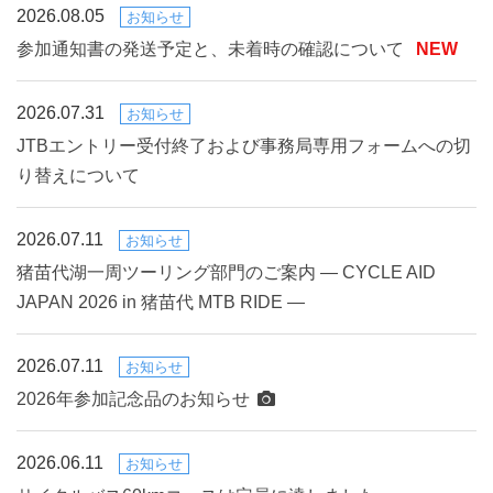
2026.08.05
お知らせ
参加通知書の発送予定と、未着時の確認について
NEW
2026.07.31
お知らせ
JTBエントリー受付終了および事務局専用フォームへの切
り替えについて
2026.07.11
お知らせ
猪苗代湖一周ツーリング部門のご案内 ― CYCLE AID
JAPAN 2026 in 猪苗代 MTB RIDE ―
2026.07.11
お知らせ
2026年参加記念品のお知らせ
2026.06.11
お知らせ