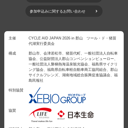
参加申込みに関するお問い合わせ
主催
CYCLE AID JAPAN 2026 in 郡山 ツール・ド・猪苗
代湖実行委員会
構成
郡山市、会津若松市、猪苗代町、一般社団法人自転車
協会、公益財団法人郡山コンベンションビューロー、
一般社団法人磐梯熱海温泉観光協会、福島県サイクリ
ング協会、福島県自転車軽自動車商工協同組合、郡山
サイクルフレンズ、湖南地域総合振興促進協議会、福
島民報社
特別協賛
協賛