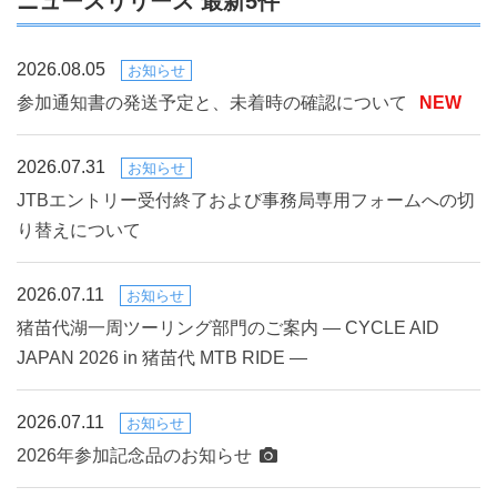
ニュースリリース 最新5件
2026.08.05
お知らせ
参加通知書の発送予定と、未着時の確認について
NEW
2026.07.31
お知らせ
JTBエントリー受付終了および事務局専用フォームへの切
り替えについて
2026.07.11
お知らせ
猪苗代湖一周ツーリング部門のご案内 ― CYCLE AID
JAPAN 2026 in 猪苗代 MTB RIDE ―
2026.07.11
お知らせ
2026年参加記念品のお知らせ