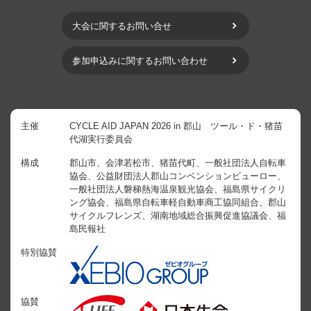
大会に関するお問い合せ
参加申込みに関するお問い合わせ
主催
CYCLE AID JAPAN 2026 in 郡山 ツール・ド・猪苗
代湖実行委員会
構成
郡山市、会津若松市、猪苗代町、一般社団法人自転車
協会、公益財団法人郡山コンベンションビューロー、
一般社団法人磐梯熱海温泉観光協会、福島県サイクリ
ング協会、福島県自転車軽自動車商工協同組合、郡山
サイクルフレンズ、湖南地域総合振興促進協議会、福
島民報社
特別協賛
協賛