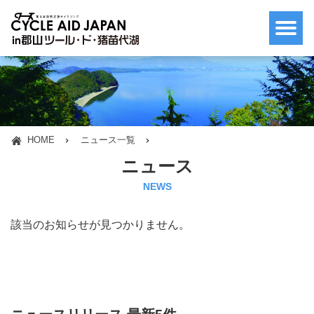
HOME
ニュース一覧
ニュース
NEWS
該当のお知らせが見つかりません。