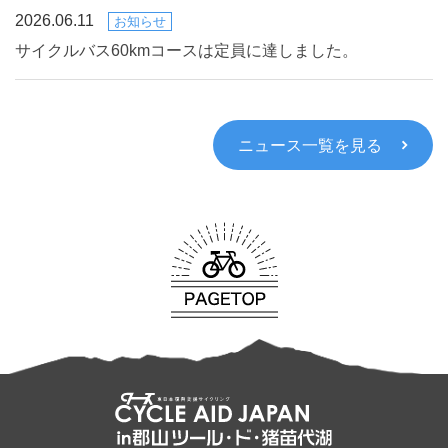
2026.06.11
お知らせ
サイクルバス60kmコースは定員に達しました。
ニュース一覧を見る